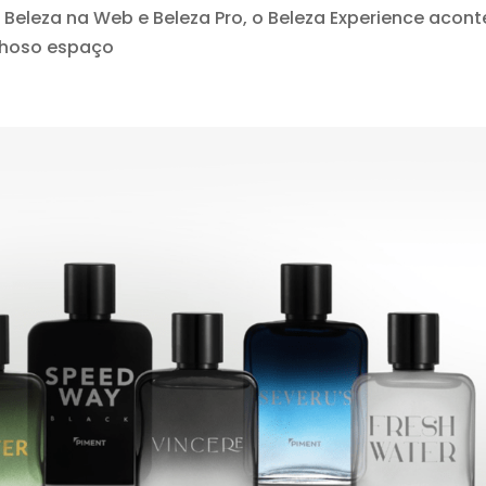
 Beleza na Web e Beleza Pro, o Beleza Experience acon
lhoso espaço