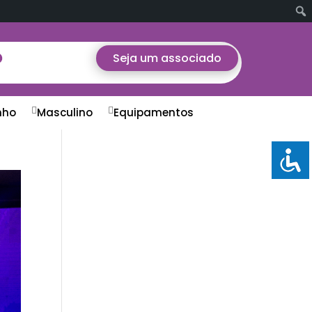
Seja um associado
nho
Masculino
Equipamentos