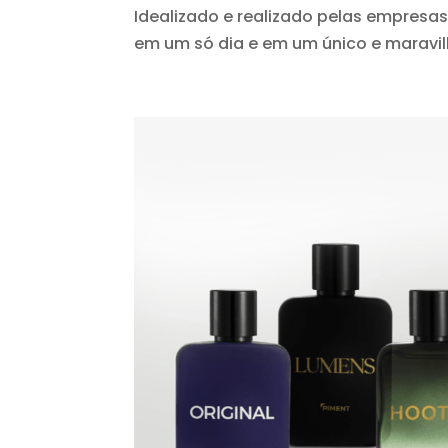
Idealizado e realizado pelas empresas
em um só dia e em um único e maravi