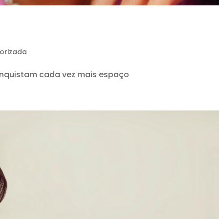
orizada
conquistam cada vez mais espaço