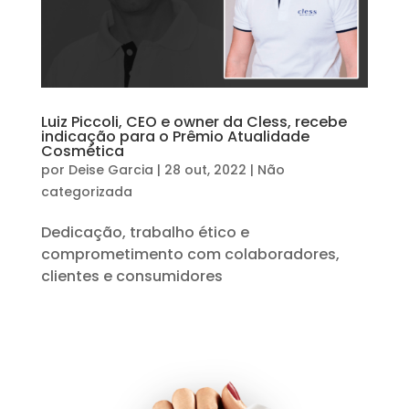
Luiz Piccoli, CEO e owner da Cless, recebe
indicação para o Prêmio Atualidade
Cosmética
por
Deise Garcia
|
28 out, 2022
|
Não
categorizada
Dedicação, trabalho ético e
comprometimento com colaboradores,
clientes e consumidores