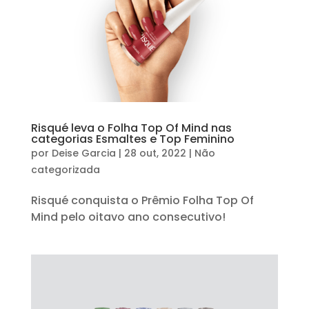
Risqué leva o Folha Top Of Mind nas
categorias Esmaltes e Top Feminino
por
Deise Garcia
|
28 out, 2022
|
Não
categorizada
Risqué conquista o Prêmio Folha Top Of
Mind pelo oitavo ano consecutivo!