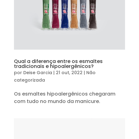
Qual a diferença entre os esmaltes
tradicionais e hipoalergênicos?
por
Deise Garcia
|
21 out, 2022
|
Não
categorizada
Os esmaltes hipoalergênicos chegaram
com tudo no mundo da manicure.