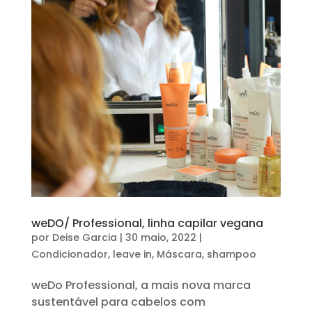
weDO/ Professional, linha capilar vegana
por
Deise Garcia
|
30 maio, 2022
|
Condicionador
,
leave in
,
Máscara
,
shampoo
weDo Professional, a mais nova marca
sustentável para cabelos com