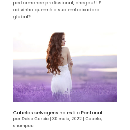
performance profissional, chegou! ! E
adivinha quem é a sua embaixadora
global?
Cabelos selvagens no estilo Pantanal
por
Deise Garcia
|
30 maio, 2022
|
Cabelo
,
shampoo