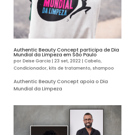
Authentic Beauty Concept participa de Dia
Mundial da Limpeza em São Paulo
por
Deise Garcia
|
23 set, 2022
|
Cabelo
,
Condicionador
,
kits de tratamento
,
shampoo
Authentic Beauty Concept apoia o Dia
Mundial da Limpeza