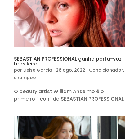
SEBASTIAN PROFESSIONAL ganha porta-voz
brasileiro
por
Deise Garcia
|
26 ago, 2022
|
Condicionador
,
shampoo
O beauty artist William Anselmo é o
primeiro “Icon” da SEBASTIAN PROFESSIONAL