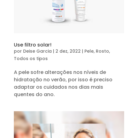
Use filtro solar!
por
Deise Garcia
|
2 dez, 2022
|
Pele
,
Rosto
,
Todos os tipos
A pele sofre alterações nos níveis de
hidratação no verão, por isso é preciso
adaptar os cuidados nos dias mais
quentes do ano.