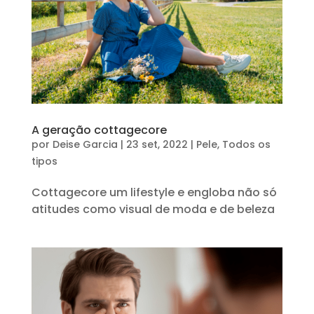
A geração cottagecore
por
Deise Garcia
|
23 set, 2022
|
Pele
,
Todos os
tipos
Cottagecore um lifestyle e engloba não só
atitudes como visual de moda e de beleza