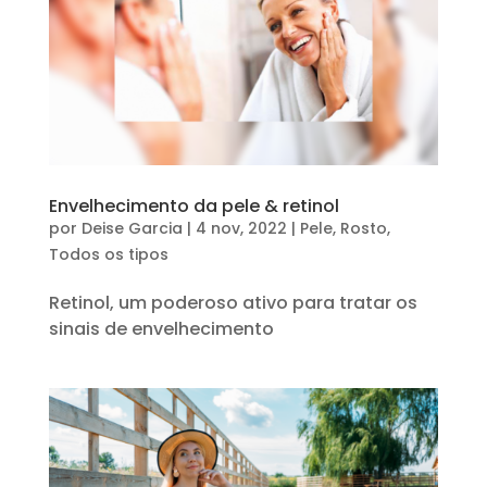
Envelhecimento da pele & retinol
por
Deise Garcia
|
4 nov, 2022
|
Pele
,
Rosto
,
Todos os tipos
Retinol, um poderoso ativo para tratar os
sinais de envelhecimento