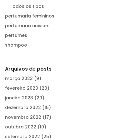
Todos os tipos
perfumaria femininos
perfumaria unissex
perfumes
shampoo
Arquivos de posts
março 2023
(9)
fevereiro 2023
(20)
janeiro 2023
(20)
dezembro 2022
(15)
novembro 2022
(17)
outubro 2022
(10)
setembro 2022
(25)