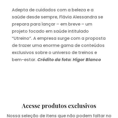
Adepta de cuidados com a beleza e a
saúde desde sempre, Flávia Alessandra se
prepara para lançar – em breve – um
projeto focado em saúde intitulado
“Utreino”. A empresa surge com a proposta
de trazer uma enorme gama de conteúdos
exclusivos sobre o universo de treinos e
bem-estar.
Crédito da foto: Higor Blanco
Acesse produtos exclusivos
Nossa seleção de itens que não podem faltar no