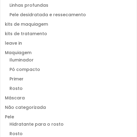
Linhas profundas
Pele desidratada e ressecamento
kits de maquiagem
kits de tratamento
leave in
Maquiagem
Iluminador
Pó compacto
Primer
Rosto
Máscara
Não categorizada
Pele
Hidratante para o rosto
Rosto