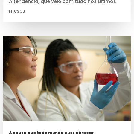
A tendência, que veio com tudo nos últimos
meses
A causa que todo mundo quer abraçar