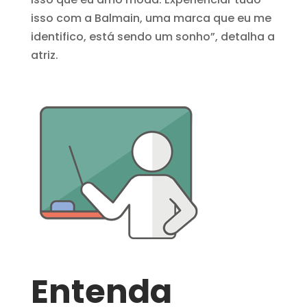
isso com a Balmain, uma marca que eu me
identifico, está sendo um sonho”, detalha a
atriz.
Entenda