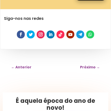
Siga-nos nas redes
←
Anterior
Próximo
→
É aquela época do ano de
novo!