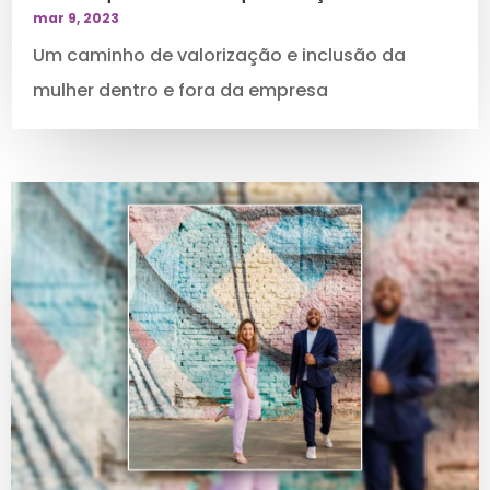
mar 9, 2023
Um caminho de valorização e inclusão da
mulher dentro e fora da empresa