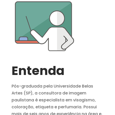
Entenda
Pós-graduada pela Universidade Belas
Artes (SP), a consultora de imagem
paulistana é especialista em visagismo,
coloração, etiqueta e perfumaria. Possui
mais de seis anos de experiência na área e,