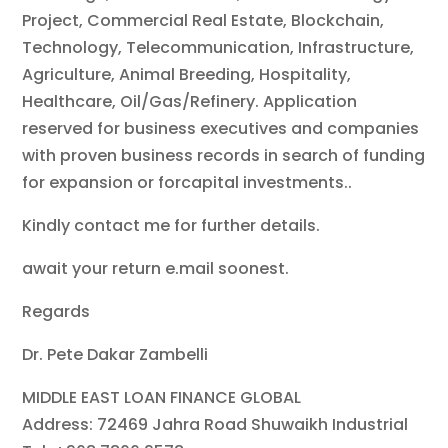
Project, Commercial Real Estate, Blockchain,
Technology, Telecommunication, Infrastructure,
Agriculture, Animal Breeding, Hospitality,
Healthcare, Oil/Gas/Refinery. Application
reserved for business executives and companies
with proven business records in search of funding
for expansion or forcapital investments..
Kindly contact me for further details.
await your return e.mail soonest.
Regards
Dr. Pete Dakar Zambelli
MIDDLE EAST LOAN FINANCE GLOBAL
Address: 72469 Jahra Road Shuwaikh Industrial