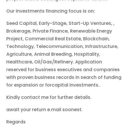
Our Investments financing focus is on:
Seed Capital, Early-Stage, Start-Up Ventures, ,
Brokerage, Private Finance, Renewable Energy
Project, Commercial Real Estate, Blockchain,
Technology, Telecommunication, Infrastructure,
Agriculture, Animal Breeding, Hospitality,
Healthcare, Oil/Gas/Refinery. Application
reserved for business executives and companies
with proven business records in search of funding
for expansion or forcapital investments..
Kindly contact me for further details.
await your return e.mail soonest.
Regards