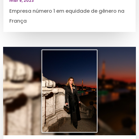
mar 9, 2023
Empresa número 1 em equidade de gênero na
França