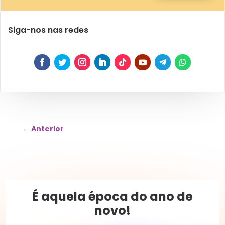
Siga-nos nas redes
←
Anterior
É aquela época do ano de
novo!