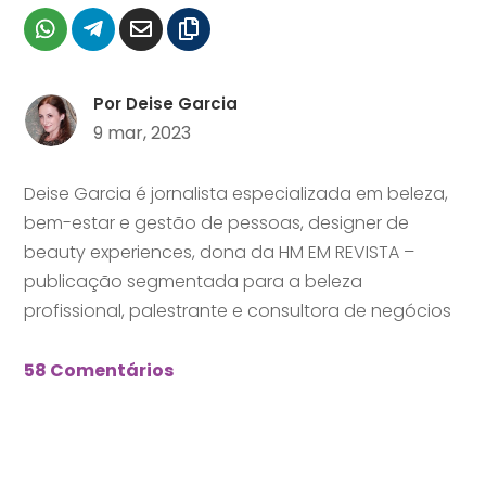
Por
Deise Garcia
9 mar, 2023
Deise Garcia é jornalista especializada em beleza,
bem-estar e gestão de pessoas, designer de
beauty experiences, dona da HM EM REVISTA –
publicação segmentada para a beleza
profissional, palestrante e consultora de negócios
58 Comentários