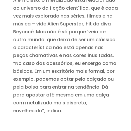
Além disso, o metalizado está relacionado
ao universo da ficção científica, que é cada
vez mais explorado nas séries, filmes e na
música – vide Alien Superstar, hit da diva
Beyoncé. Mas não é só porque ‘veio de
outro mundo’ que deixa de ser um clássico:
a característica não está apenas nas
peças chamativas e nas cores inusitadas.
“No caso dos acessórios, eu enxergo como
básicos. Em um escritório mais formal, por
exemplo, podemos optar pelo calçado ou
pela bolsa para entrar na tendência. Dá
para apostar até mesmo em uma calça
com metalizado mais discreto,
envelhecido”, indica.