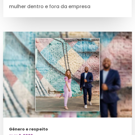
mulher dentro e fora da empresa
Gênero e respeito