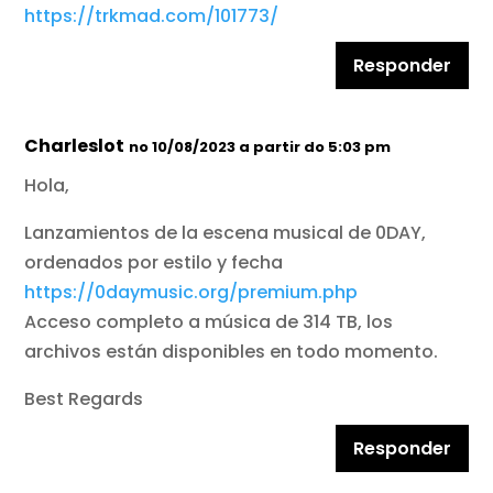
https://trkmad.com/101773/
Responder
Charleslot
no 10/08/2023 a partir do 5:03 pm
Hola,
Lanzamientos de la escena musical de 0DAY,
ordenados por estilo y fecha
https://0daymusic.org/premium.php
Acceso completo a música de 314 TB, los
archivos están disponibles en todo momento.
Best Regards
Responder