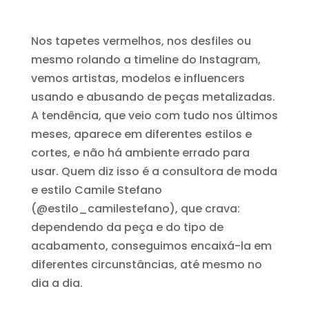
Nos tapetes vermelhos, nos desfiles ou
mesmo rolando a timeline do Instagram,
vemos artistas, modelos e influencers
usando e abusando de peças metalizadas.
A tendência, que veio com tudo nos últimos
meses, aparece em diferentes estilos e
cortes, e não há ambiente errado para
usar. Quem diz isso é a consultora de moda
e estilo Camile Stefano
(@estilo_camilestefano), que crava:
dependendo da peça e do tipo de
acabamento, conseguimos encaixá-la em
diferentes circunstâncias, até mesmo no
dia a dia.