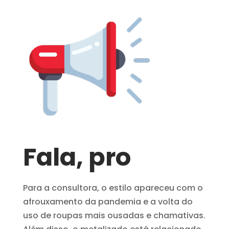
Fala, pro
Para a consultora, o estilo apareceu com o
afrouxamento da pandemia e a volta do
uso de roupas mais ousadas e chamativas.