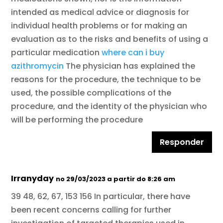
intended as medical advice or diagnosis for
individual health problems or for making an
evaluation as to the risks and benefits of using a
particular medication
where can i buy
azithromycin
The physician has explained the
reasons for the procedure, the technique to be
used, the possible complications of the
procedure, and the identity of the physician who
will be performing the procedure
Responder
Irranyday
no 29/03/2023 a partir do 8:26 am
39 48, 62, 67, 153 156 In particular, there have
been recent concerns calling for further