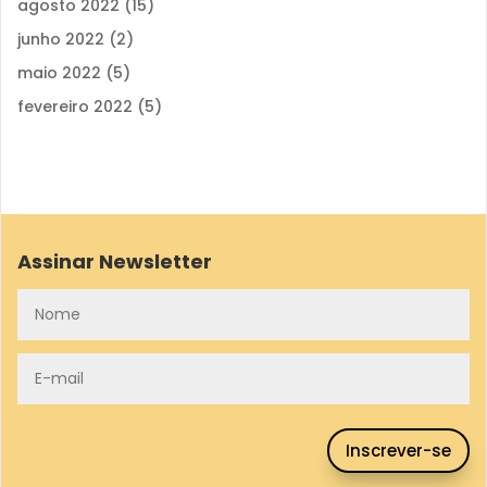
agosto 2022
(15)
junho 2022
(2)
maio 2022
(5)
fevereiro 2022
(5)
Assinar Newsletter
Inscrever-se