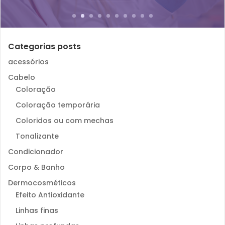
Categorias posts
acessórios
Cabelo
Coloração
Coloração temporária
Coloridos ou com mechas
Tonalizante
Condicionador
Corpo & Banho
Dermocosméticos
Efeito Antioxidante
Linhas finas