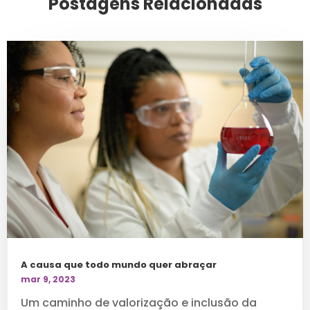
Postagens Relacionadas
A causa que todo mundo quer abraçar
mar 9, 2023
Um caminho de valorização e inclusão da