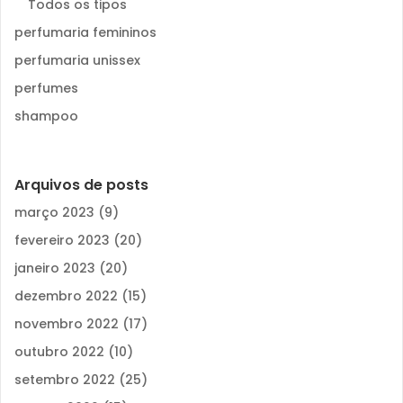
Todos os tipos
perfumaria femininos
perfumaria unissex
perfumes
shampoo
Arquivos de posts
março 2023
(9)
fevereiro 2023
(20)
janeiro 2023
(20)
dezembro 2022
(15)
novembro 2022
(17)
outubro 2022
(10)
setembro 2022
(25)