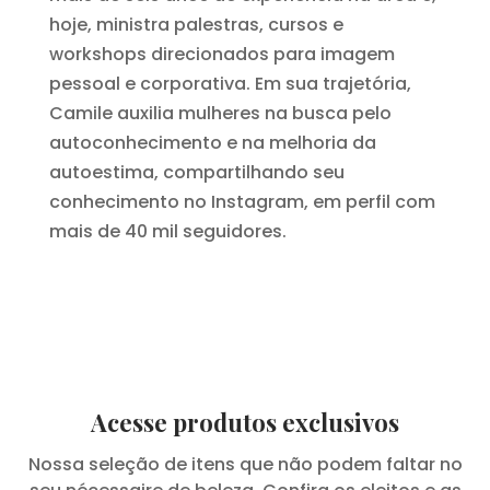
hoje, ministra palestras, cursos e
workshops direcionados para imagem
pessoal e corporativa. Em sua trajetória,
Camile auxilia mulheres na busca pelo
autoconhecimento e na melhoria da
autoestima, compartilhando seu
conhecimento no Instagram, em perfil com
mais de 40 mil seguidores.
Acesse produtos exclusivos
Nossa seleção de itens que não podem faltar no