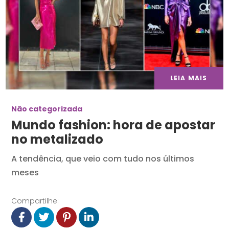
LEIA MAIS
Não categorizada
Mundo fashion: hora de apostar
no metalizado
A tendência, que veio com tudo nos últimos
meses
Compartilhe: