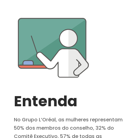
Entenda
No Grupo L’Oréal, as mulheres representam
50% dos membros do conselho, 32% do
Comitê Executivo, 57% de todas as