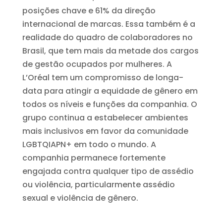
posições chave e 61% da direção
internacional de marcas. Essa também é a
realidade do quadro de colaboradores no
Brasil, que tem mais da metade dos cargos
de gestão ocupados por mulheres.
A
L’Oréal tem um compromisso de longa-
data para atingir a equidade de gênero em
todos os níveis e funções da companhia. O
grupo continua a estabelecer ambientes
mais inclusivos em favor da comunidade
LGBTQIAPN+ em todo o mundo. A
companhia permanece fortemente
engajada contra qualquer tipo de assédio
ou violência, particularmente assédio
sexual e violência de gênero.