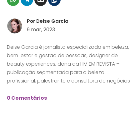
Por
Deise Garcia
9 mar, 2023
Deise Garcia é jornalista especializada em beleza,
bem-estar e gestão de pessoas, designer de
beauty experiences, dona da HM EM REVISTA –
publicação segmentada para a beleza
profissional, palestrante e consultora de negócios
0 Comentários