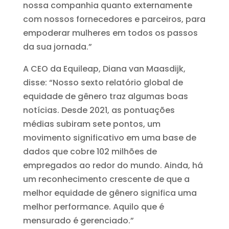
nossa companhia quanto externamente
com nossos fornecedores e parceiros, para
empoderar mulheres em todos os passos
da sua jornada.”
A CEO da Equileap, Diana van Maasdijk,
disse: “Nosso sexto relatório global de
equidade de gênero traz algumas boas
notícias. Desde 2021, as pontuações
médias subiram sete pontos, um
movimento significativo em uma base de
dados que cobre 102 milhões de
empregados ao redor do mundo. Ainda, há
um reconhecimento crescente de que a
melhor equidade de gênero significa uma
melhor performance. Aquilo que é
mensurado é gerenciado.”