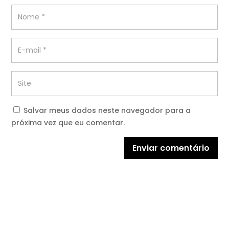
Salvar meus dados neste navegador para a
próxima vez que eu comentar.
Enviar comentário