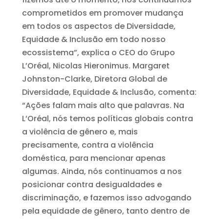
comprometidos em promover mudança
em todos os aspectos de Diversidade,
Equidade & Inclusão em todo nosso
ecossistema”, explica o CEO do Grupo
L’Oréal, Nicolas Hieronimus. Margaret
Johnston-Clarke, Diretora Global de
Diversidade, Equidade & Inclusão, comenta:
“Ações falam mais alto que palavras. Na
L’Oréal, nós temos políticas globais contra
a violência de gênero e, mais
precisamente, contra a violência
doméstica, para mencionar apenas
algumas. Ainda, nós continuamos a nos
posicionar contra desigualdades e
discriminação, e fazemos isso advogando
pela equidade de gênero, tanto dentro de