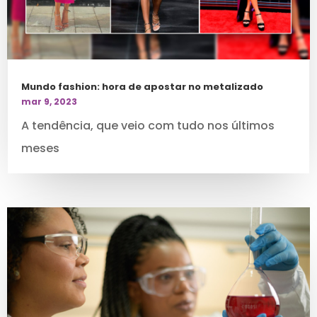
Mundo fashion: hora de apostar no metalizado
mar 9, 2023
A tendência, que veio com tudo nos últimos
meses