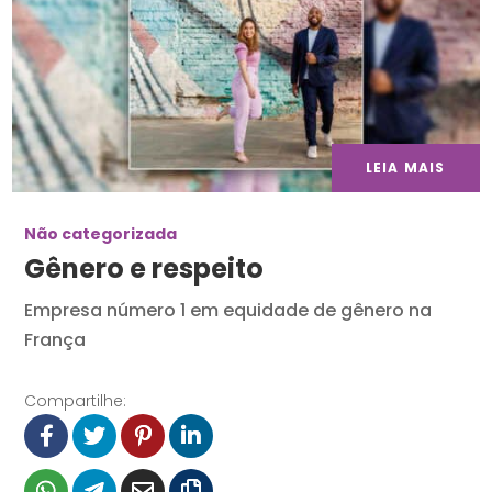
LEIA MAIS
Não categorizada
Gênero e respeito
Empresa número 1 em equidade de gênero na
França
Compartilhe: