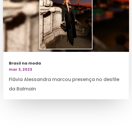
Brasil na moda
mar 3, 2023
Flávia Alessandra marcou presença no desfile
da Balmain