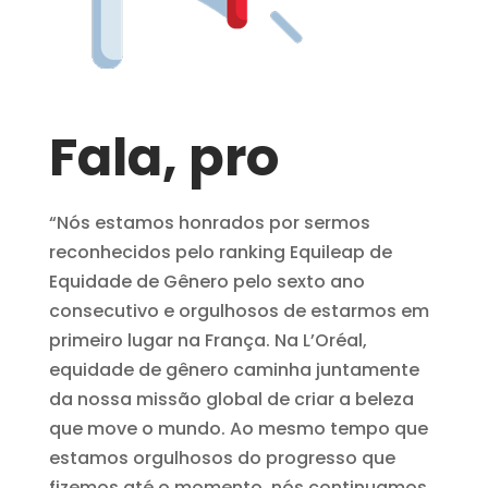
Fala, pro
“Nós estamos honrados por sermos
reconhecidos pelo ranking Equileap de
Equidade de Gênero pelo sexto ano
consecutivo e orgulhosos de estarmos em
primeiro lugar na França. Na L’Oréal,
equidade de gênero caminha juntamente
da nossa missão global de criar a beleza
que move o mundo. Ao mesmo tempo que
estamos orgulhosos do progresso que
fizemos até o momento, nós continuamos