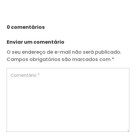
0 comentários
Enviar um comentário
O seu endereço de e-mail não será publicado.
Campos obrigatórios são marcados com
*