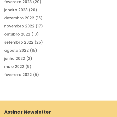
fevereiro 2023
(20)
janeiro 2023
(20)
dezembro 2022
(15)
novembro 2022
(17)
outubro 2022
(10)
setembro 2022
(25)
agosto 2022
(15)
junho 2022
(2)
maio 2022
(5)
fevereiro 2022
(5)
Assinar Newsletter