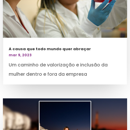
A causa que todo mundo quer abraçar
mar 9, 2023
Um caminho de valorização e inclusão da
mulher dentro e fora da empresa