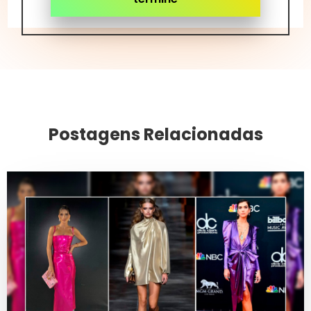
Postagens Relacionadas