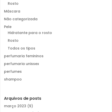
Rosto
Máscara
Não categorizada
Pele
Hidratante para o rosto
Rosto
Todos os tipos
perfumaria femininos
perfumaria unissex
perfumes
shampoo
Arquivos de posts
março 2023
(9)