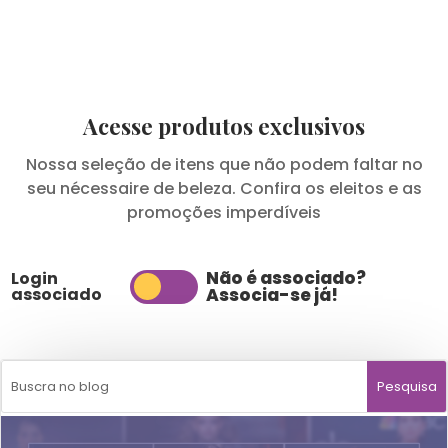
Acesse produtos exclusivos
Nossa seleção de itens que não podem faltar no
seu nécessaire de beleza. Confira os eleitos e as
promoções imperdíveis
Não é associado?
Login
associado
Associa-se já!