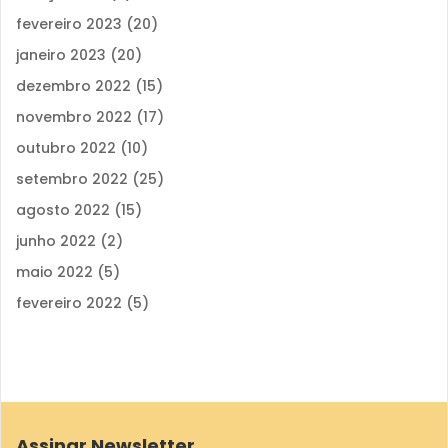
fevereiro 2023
(20)
janeiro 2023
(20)
dezembro 2022
(15)
novembro 2022
(17)
outubro 2022
(10)
setembro 2022
(25)
agosto 2022
(15)
junho 2022
(2)
maio 2022
(5)
fevereiro 2022
(5)
Assinar Newsletter