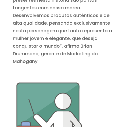
presentes nesta história são pontos
tangentes com nossa marca.
Desenvolvemos produtos autênticos e de
alta qualidade, pensando exclusivamente
nesta personagem que tanto representa a
mulher jovem e elegante, que deseja
conquistar o mundo”, afirma Brian
Drummond, gerente de Marketing da
Mahogany.