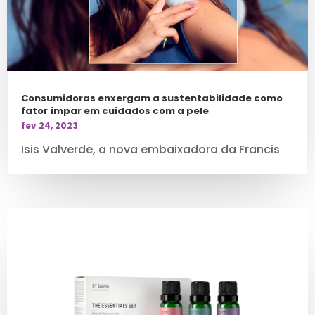
Consumidoras enxergam a sustentabilidade como
fator ímpar em cuidados com a pele
fev 24, 2023
Isis Valverde, a nova embaixadora da Francis