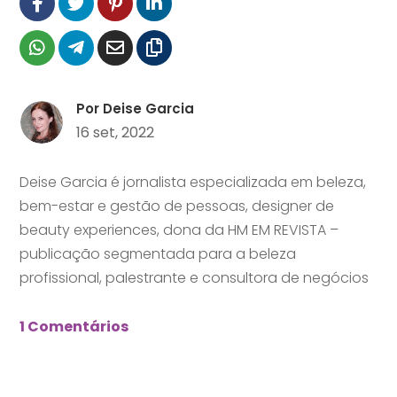
Por
Deise Garcia
16 set, 2022
Deise Garcia é jornalista especializada em beleza,
bem-estar e gestão de pessoas, designer de
beauty experiences, dona da HM EM REVISTA –
publicação segmentada para a beleza
profissional, palestrante e consultora de negócios
1 Comentários