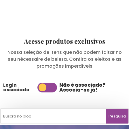
Acesse produtos exclusivos
Nossa seleção de itens que não podem faltar no
seu nécessaire de beleza. Confira os eleitos e as
promoções imperdíveis
Não é associado?
Login
associado
Associa-se já!