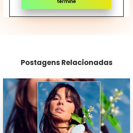
termine
Postagens Relacionadas