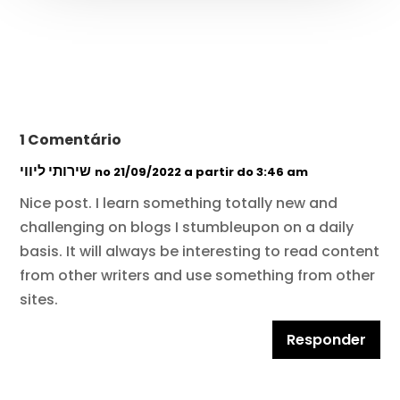
1 Comentário
שירותי ליווי
no 21/09/2022 a partir do 3:46 am
Nice post. I learn something totally new and
challenging on blogs I stumbleupon on a daily
basis. It will always be interesting to read content
from other writers and use something from other
sites.
Responder