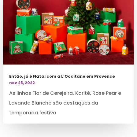
Então, já é Natal com a L’Occitane em Provence
nov 25, 2022
As linhas Flor de Cerejeira, Karité, Rose Pear e
Lavande Blanche são destaques da
temporada festiva