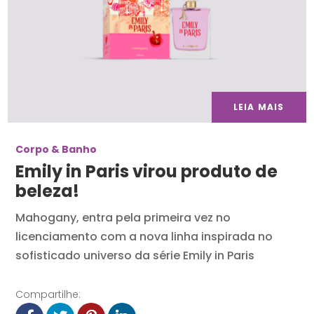
LEIA MAIS
Corpo & Banho
Emily in Paris virou produto de
beleza!
Mahogany, entra pela primeira vez no
licenciamento com a nova linha inspirada no
sofisticado universo da série Emily in Paris
Compartilhe: