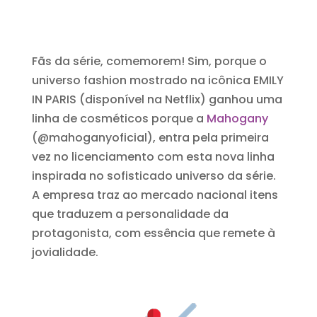
Fãs da série, comemorem! Sim, porque o
universo fashion mostrado na icônica EMILY
IN PARIS (disponível na Netflix) ganhou uma
linha de cosméticos porque a
Mahogany
(@mahoganyoficial), entra pela primeira
vez no licenciamento com esta nova linha
inspirada no sofisticado universo da série.
A empresa traz ao mercado nacional itens
que traduzem a personalidade da
protagonista, com essência que remete à
jovialidade.