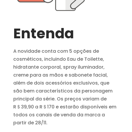
Entenda
A novidade conta com 5 opções de
cosméticos, incluindo Eau de Toilette,
hidratante corporal, spray iluminador,
creme para as mãos e sabonete facial,
além de dois acessórios exclusivos, que
são bem característicos da personagem
principal da série. Os preços variam de
R
＄
39,90 a R
＄
170 e estarão disponíveis em
todos os canais de venda da marca a
partir de 28/11.