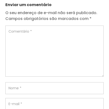
Enviar um comentário
O seu endereço de e-mail não será publicado.
Campos obrigatórios são marcados com
*