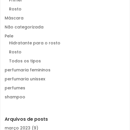
Primer
Rosto
Máscara
Não categorizada
Pele
Hidratante para o rosto
Rosto
Todos os tipos
perfumaria femininos
perfumaria unissex
perfumes
shampoo
Arquivos de posts
março 2023
(9)