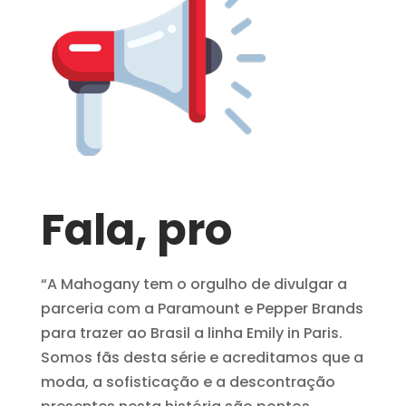
Fala, pro
“A Mahogany tem o orgulho de divulgar a
parceria com a Paramount e Pepper Brands
para trazer ao Brasil a linha Emily in Paris.
Somos fãs desta série e acreditamos que a
moda, a sofisticação e a descontração