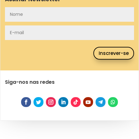
Inscrever-se
Siga-nos nas redes