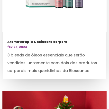
Aromaterapia & skincare corporal
fev 24, 2023
3 blends de óleos essenciais que serão
vendidos juntamente com dois dos produtos
corporais mais queridinhos da Biossance